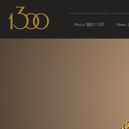
About 關於1300
News