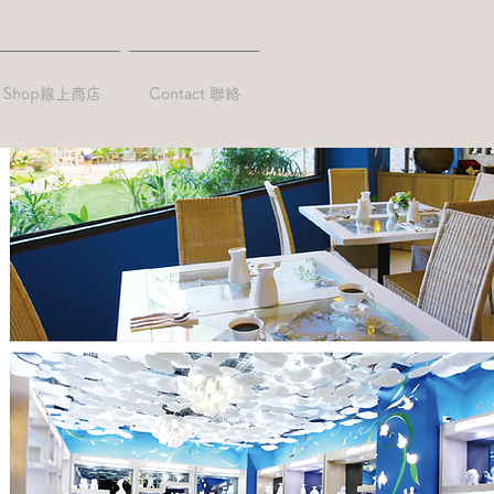
Shop線上商店
Contact 聯絡