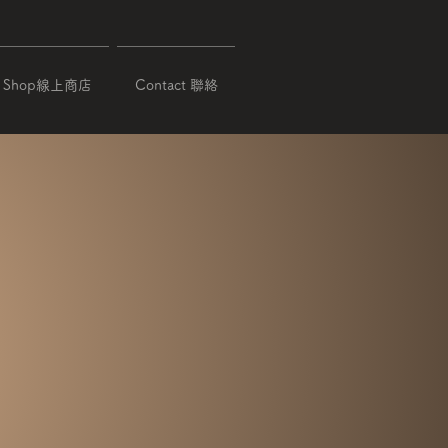
Shop線上商店
Contact 聯絡