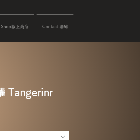
Shop線上商店
Contact 聯絡
Tangerinr