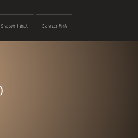
Shop線上商店
Contact 聯絡
)